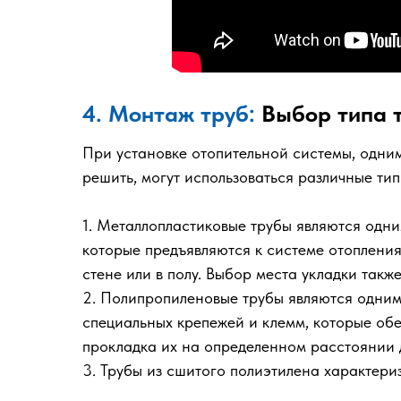
4. Монтаж труб:
Выбор типа т
При установке отопительной системы, одним
решить, могут использоваться различные ти
1. Металлопластиковые трубы являются одни
которые предъявляются к системе отопления
стене или в полу. Выбор места укладки такж
2. Полипропиленовые трубы являются одним
специальных крепежей и клемм, которые об
прокладка их на определенном расстоянии д
3. Трубы из сшитого полиэтилена характери