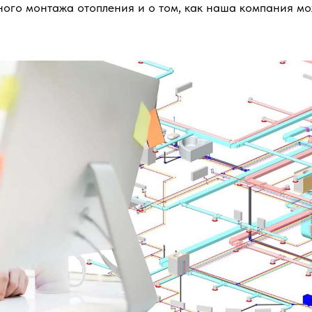
ого монтажа отопления и о том, как наша компания мо