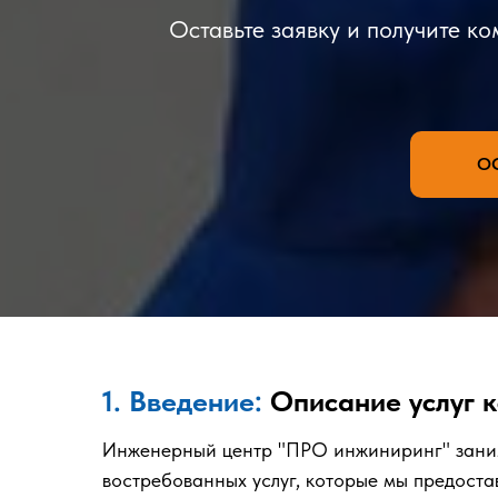
Оставьте заявку и получите к
О
1. Введение:
Описание услуг к
Инженерный центр "ПРО инжиниринг" заним
востребованных услуг, которые мы предоста