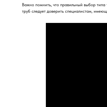
Важно помнить, что правильный выбор типа
труб следует доверить специалистам, имею