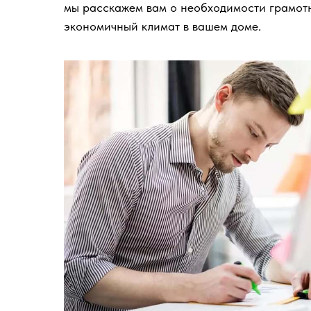
мы расскажем вам о необходимости грамотн
экономичный климат в вашем доме.