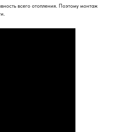
вность всего отопления. Поэтому монтаж
и.