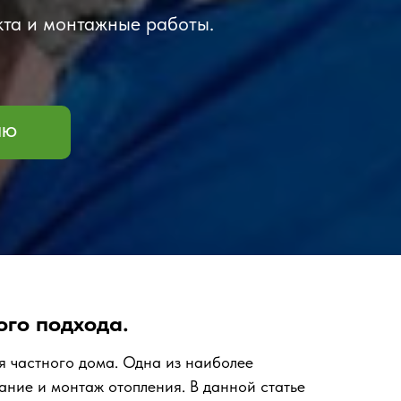
кта и монтажные работы.
ИЮ
го подхода.
 частного дома. Одна из наиболее
ание и монтаж отопления. В данной статье