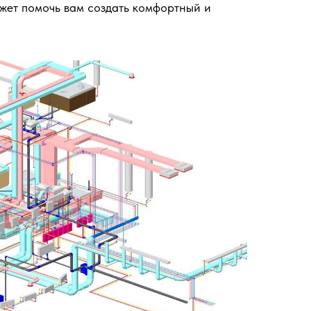
жет помочь вам создать комфортный и