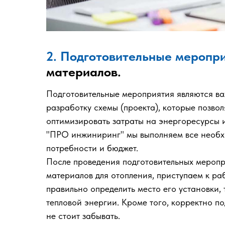
2. Подготовительные меропри
материалов.
Подготовительные мероприятия являются ва
разработку схемы (проекта), которые позво
оптимизировать затраты на энергоресурсы 
"ПРО инжиниринг" мы выполняем все необхо
потребности и бюджет.
После проведения подготовительных меропри
материалов для отопления, приступаем к ра
правильно определить место его установки,
тепловой энергии. Кроме того, корректно п
не стоит забывать.