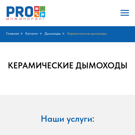
Главная
»
Каталог
»
Дымоходы
»
Керамические дымоходы
КЕРАМИЧЕСКИЕ ДЫМОХОДЫ
Наши услуги: