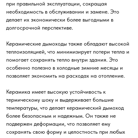
при правильной эксплуатации, сокращая
необходимость в обслуживании и замене. Это
делает их экономически более выгодными в
долгосрочной перспективе.
Керамические дымоходы также обладают высокой
теплоизоляцией, что минимизирует потери тепла и
помогает сохранять тепло внутри здания. Это
особенно полезно в холодные зимние месяцы и
позволяет экономить на расходах на отопление.
Керамика имеет высокую устойчивость к
термическому шоку и выдерживает большие
температуры, что делает керамический дымоход
более безопасным и надежным. Он также не
подвержен деформации, что позволяет ему
сохранять свою форму и целостность при любых