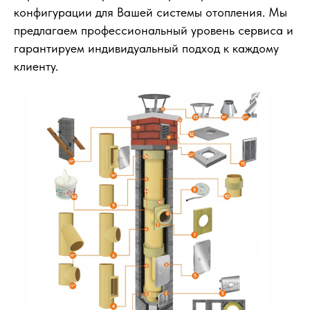
конфигурации для Вашей системы отопления. Мы
предлагаем профессиональный уровень сервиса и
гарантируем индивидуальный подход к каждому
клиенту.