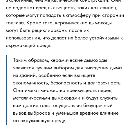
не содержат вредных веществ, таких как свинец,
которые могут попадать в атмосферу при сгорании
топлива. Кроме того, керамические дымоходы
могут быть рециклированы после их
использования, что делает их более устойчивыми к
окружающей среде.
Таким образом, керамические дымоходы
являются лучшим выбором для выведения дыма
из зданий, особенно если вы ищете
экономичность, безопасность и долговечность.
Они имеют множество преимуществ перед
металлическими дымоходами и будут служить
вам долгие годы, осуществляя безупречный
вывод выбросов и уменьшая вредное влияние
на окружающую среду.