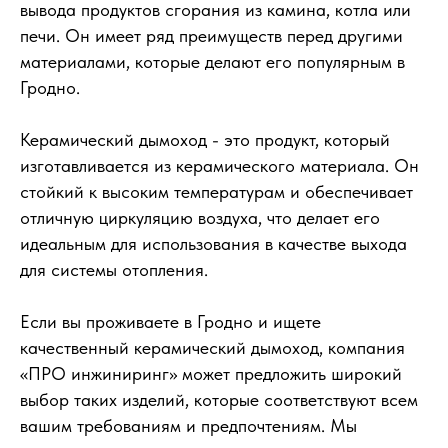
вывода продуктов сгорания из камина, котла или
печи. Он имеет ряд преимуществ перед другими
материалами, которые делают его популярным в
Гродно.
Керамический дымоход - это продукт, который
изготавливается из керамического материала. Он
стойкий к высоким температурам и обеспечивает
отличную циркуляцию воздуха, что делает его
идеальным для использования в качестве выхода
для системы отопления.
Если вы проживаете в Гродно и ищете
качественный керамический дымоход, компания
«ПРО инжиниринг» может предложить широкий
выбор таких изделий, которые соответствуют всем
вашим требованиям и предпочтениям. Мы