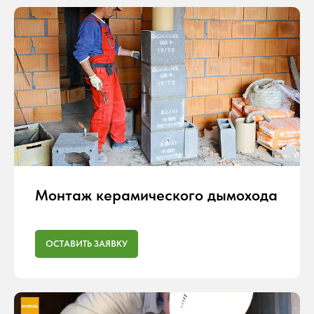
Монтаж керамического дымохода
ОСТАВИТЬ ЗАЯВКУ