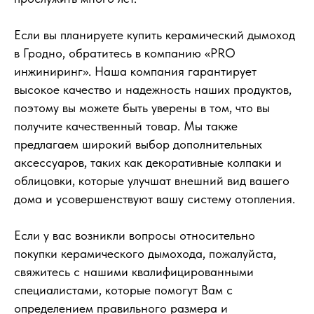
Если вы планируете купить керамический дымоход
в Гродно, обратитесь в компанию «PRO
инжиниринг». Наша компания гарантирует
высокое качество и надежность наших продуктов,
поэтому вы можете быть уверены в том, что вы
получите качественный товар. Мы также
предлагаем широкий выбор дополнительных
аксессуаров, таких как декоративные колпаки и
облицовки, которые улучшат внешний вид вашего
дома и усовершенствуют вашу систему отопления.
Если у вас возникли вопросы относительно
покупки керамического дымохода, пожалуйста,
свяжитесь с нашими квалифицированными
специалистами, которые помогут Вам с
определением правильного размера и