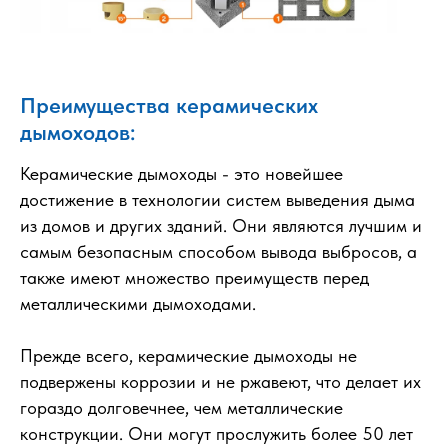
Преимущества керамических
дымоходов:
Керамические дымоходы - это новейшее
достижение в технологии систем выведения дыма
из домов и других зданий. Они являются лучшим и
самым безопасным способом вывода выбросов, а
также имеют множество преимуществ перед
металлическими дымоходами.
Прежде всего, керамические дымоходы не
подвержены коррозии и не ржавеют, что делает их
гораздо долговечнее, чем металлические
конструкции. Они могут прослужить более 50 лет