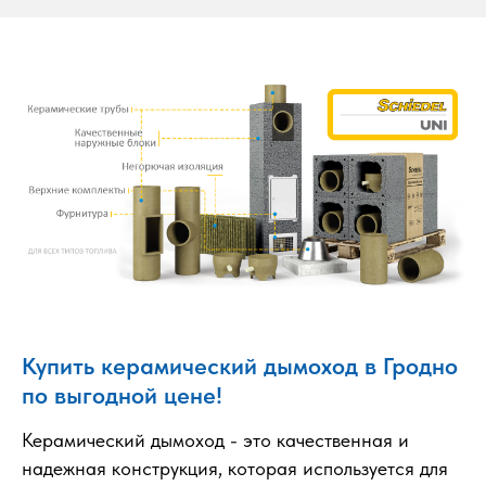
Купить керамический дымоход в Гродно
по выгодной цене!
Керамический дымоход - это качественная и
надежная конструкция, которая используется для