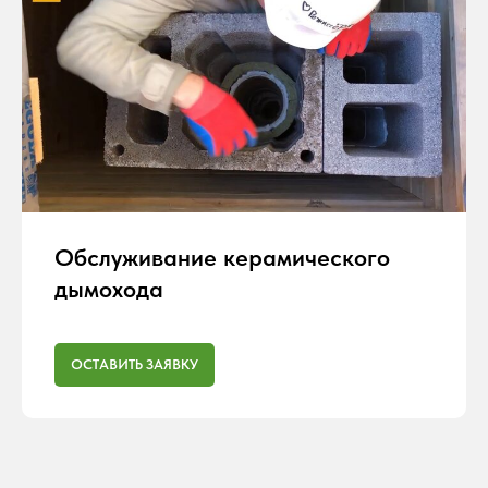
Обслуживание керамического
дымохода
ОСТАВИТЬ ЗАЯВКУ