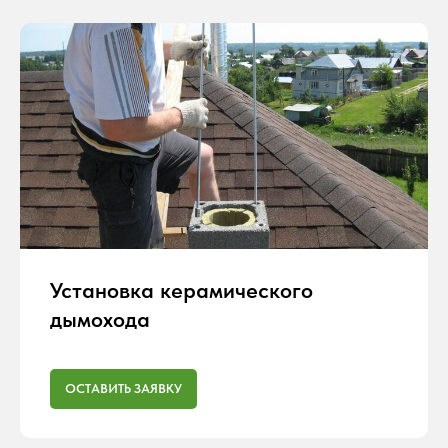
Установка керамического
дымохода
ОСТАВИТЬ ЗАЯВКУ