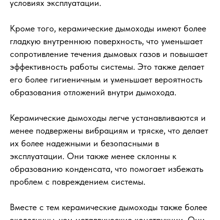
условиях эксплуатации.
Кроме того, керамические дымоходы имеют более
гладкую внутреннюю поверхность, что уменьшает
сопротивление течения дымовых газов и повышает
эффективность работы системы. Это также делает
его более гигиеничным и уменьшает вероятность
образования отложений внутри дымохода.
Керамические дымоходы легче устанавливаются и
менее подвержены вибрациям и тряске, что делает
их более надежными и безопасными в
эксплуатации. Они также менее склонны к
образованию конденсата, что помогает избежать
проблем с повреждением системы.
Вместе с тем керамические дымоходы также более
экологичны, чем металлические конструкции. Они