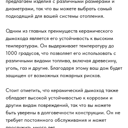
предлагаем изделия с различными размерами и
диаметрами, так что вы можете выбрать самый
подходящий для вашей системы отопления.
Одним из главных преимуществ керамического
дымохода является его устойчивость к высоким
температурам. Он выдерживает температуру до
1000 градусов, что позволяет его использовать с
различными видами топлива, включая древесину,
уголь, газ и другие. Благодаря этому ваш дом будет
защищен от возможных пожарных рисков.
Стоит отметить, что керамический дымоход также
обладает высокой устойчивостью к коррозии и
другим видам повреждений, так что вы можете
быть уверены в долговечности конструкции. Он не
требует постоянного обслуживания и может
прослужить много лет.