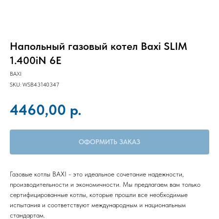
Напольный газовый котел Baxi SLIM
1.400iN 6E
BAXI
SKU:
WSB43140347
р.
4460,00
ОФОРМИТЬ ЗАКАЗ
Газовые котлы BAXI - это идеальное сочетание надежности,
производительности и экономичности. Мы предлагаем вам только
сертифицированные котлы, которые прошли все необходимые
испытания и соответствуют международным и национальным
стандартам.