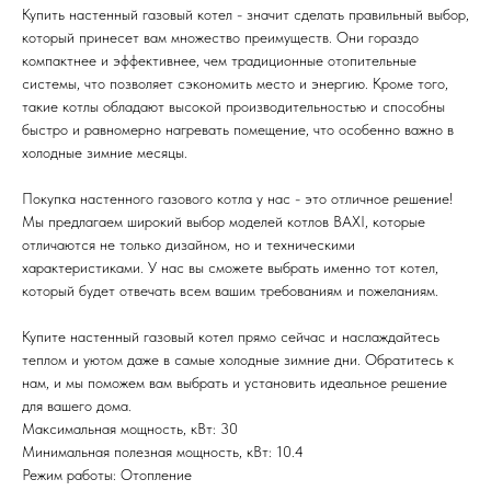
Купить настенный газовый котел - значит сделать правильный выбор,
который принесет вам множество преимуществ. Они гораздо
компактнее и эффективнее, чем традиционные отопительные
системы, что позволяет сэкономить место и энергию. Кроме того,
такие котлы обладают высокой производительностью и способны
быстро и равномерно нагревать помещение, что особенно важно в
холодные зимние месяцы.
Покупка настенного газового котла у нас - это отличное решение!
Мы предлагаем широкий выбор моделей котлов BAXI, которые
отличаются не только дизайном, но и техническими
характеристиками. У нас вы сможете выбрать именно тот котел,
который будет отвечать всем вашим требованиям и пожеланиям.
Купите настенный газовый котел прямо сейчас и наслаждайтесь
теплом и уютом даже в самые холодные зимние дни. Обратитесь к
нам, и мы поможем вам выбрать и установить идеальное решение
для вашего дома.
Максимальная мощность, кВт: 30
Минимальная полезная мощность, кВт: 10.4
Режим работы: Отопление