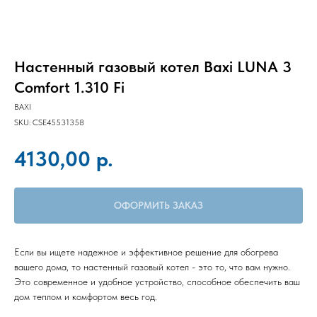
Настенный газовый котел Baxi LUNA 3
Comfort 1.310 Fi
BAXI
SKU:
CSE45531358
р.
4130,00
ОФОРМИТЬ ЗАКАЗ
Если вы ищете надежное и эффективное решение для обогрева
вашего дома, то настенный газовый котел - это то, что вам нужно.
Это современное и удобное устройство, способное обеспечить ваш
дом теплом и комфортом весь год.