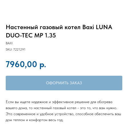
Настенный газовый котел Baxi LUNA
DUO-TEC MP 1.35
BAXI
SKU:
7221291
р.
7960,00
ОФОРМИТЬ ЗАКАЗ
Если вы ищете надежное и эффективное решение для обогрева
вашего дома, то настенный газовый котел - это то, что вам нужно.
Это современное и удобное устройство, способное обеспечить ваш
дом теплом и комфортом весь год.