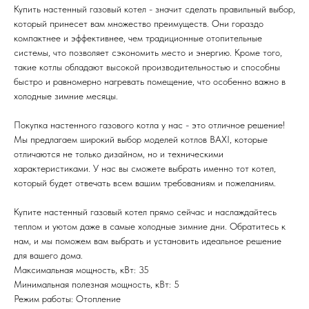
Купить настенный газовый котел - значит сделать правильный выбор,
который принесет вам множество преимуществ. Они гораздо
компактнее и эффективнее, чем традиционные отопительные
системы, что позволяет сэкономить место и энергию. Кроме того,
такие котлы обладают высокой производительностью и способны
быстро и равномерно нагревать помещение, что особенно важно в
холодные зимние месяцы.
Покупка настенного газового котла у нас - это отличное решение!
Мы предлагаем широкий выбор моделей котлов BAXI, которые
отличаются не только дизайном, но и техническими
характеристиками. У нас вы сможете выбрать именно тот котел,
который будет отвечать всем вашим требованиям и пожеланиям.
Купите настенный газовый котел прямо сейчас и наслаждайтесь
теплом и уютом даже в самые холодные зимние дни. Обратитесь к
нам, и мы поможем вам выбрать и установить идеальное решение
для вашего дома.
Максимальная мощность, кВт: 35
Минимальная полезная мощность, кВт: 5
Режим работы: Отопление