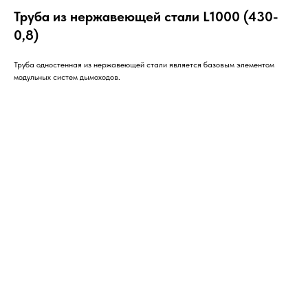
Труба из нержавеющей стали L1000 (430-
0,8)
Труба одностенная из нержавеющей стали является базовым элементом
модульных систем дымоходов.